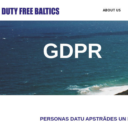
ABOUT US
GDPR
PERSONAS DATU APSTRĀDES UN 