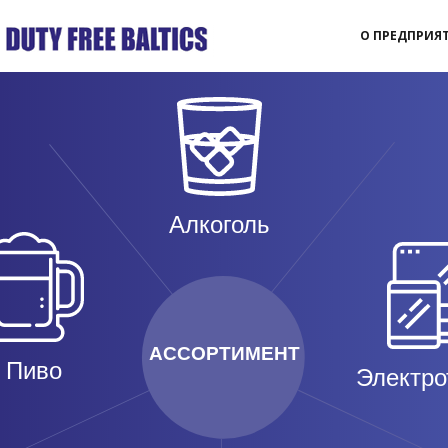
О ПРЕДПРИЯ
Алкоголь
АССОРТИМЕНТ
Пиво
Электро