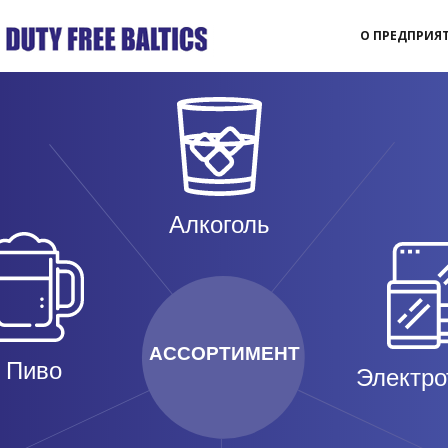
О ПРЕДПРИЯ
Алкоголь
АССОРТИМЕНТ
Пиво
Электро