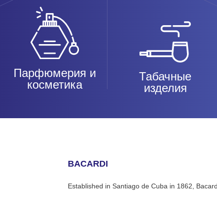
Парфюмерия и
Табачные
косметика
изделия
BACARDI
Established in Santiago de Cuba in 1862, Bacard