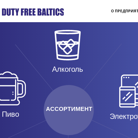
О ПРЕДПРИЯ
Алкоголь
АССОРТИМЕНТ
Пиво
Электро