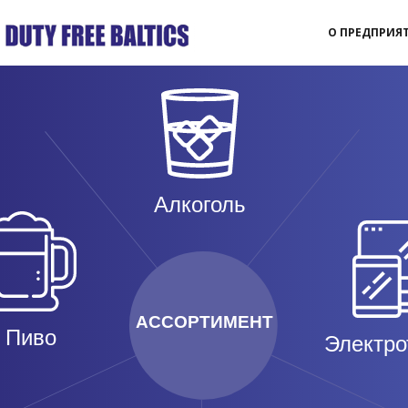
О ПРЕДПРИЯ
Алкоголь
АССОРТИМЕНТ
Пиво
Электро