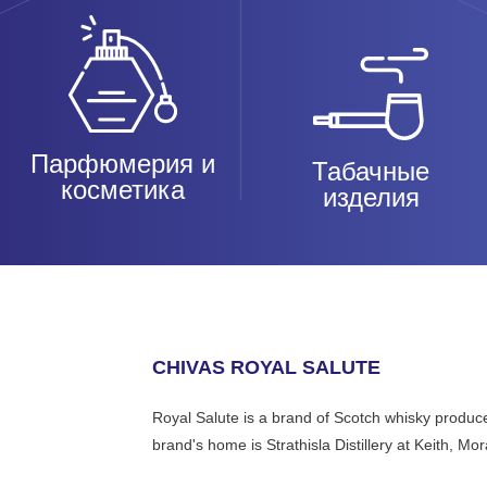
Парфюмерия и
Табачные
косметика
изделия
CHIVAS ROYAL SALUTE
Royal Salute is a brand of Scotch whisky produ
brand's home is Strathisla Distillery at Keith, M