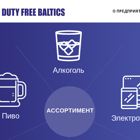
О ПРЕДПРИЯ
Алкоголь
АССОРТИМЕНТ
Пиво
Электро