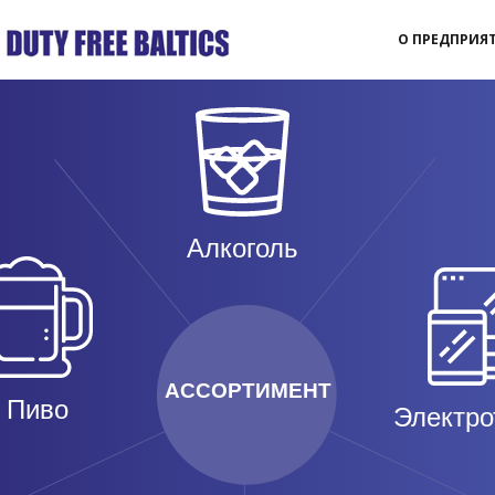
О ПРЕДПРИЯ
Алкоголь
АССОРТИМЕНТ
Пиво
Электро